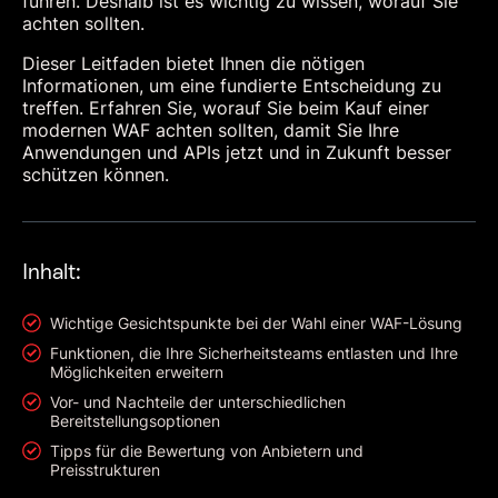
führen. Deshalb ist es wichtig zu wissen, worauf Sie
achten sollten.
Dieser Leitfaden bietet Ihnen die nötigen
Informationen, um eine fundierte Entscheidung zu
treffen. Erfahren Sie, worauf Sie beim Kauf einer
modernen WAF achten sollten, damit Sie Ihre
Anwendungen und APIs jetzt und in Zukunft besser
schützen können.
Inhalt:
Wichtige Gesichtspunkte bei der Wahl einer WAF-Lösung
Funktionen, die Ihre Sicherheitsteams entlasten und Ihre
Möglichkeiten erweitern
Vor- und Nachteile der unterschiedlichen
Bereitstellungsoptionen
Tipps für die Bewertung von Anbietern und
Preisstrukturen