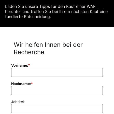
Laden Sie unsere Tipps für den Kauf einer WAF
herunter und treffen Sie bei Ihrem nächsten Kauf eine
fundierte Entscheidung.
Wir helfen Ihnen bei der
Recherche
Vorname:
*
Nachname:
*
Jobtitel: