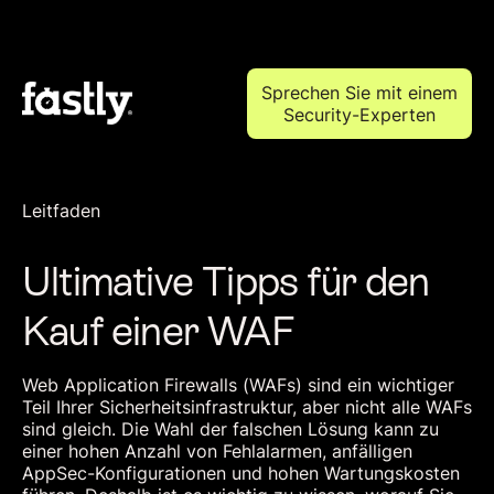
Sprechen Sie mit einem
Security-Experten
Leitfaden
Ultimative Tipps für den
Kauf einer WAF
Web Application Firewalls (WAFs) sind ein wichtiger
Teil Ihrer Sicherheitsinfrastruktur, aber nicht alle WAFs
sind gleich. Die Wahl der falschen Lösung kann zu
einer hohen Anzahl von Fehlalarmen, anfälligen
AppSec-Konfigurationen und hohen Wartungskosten